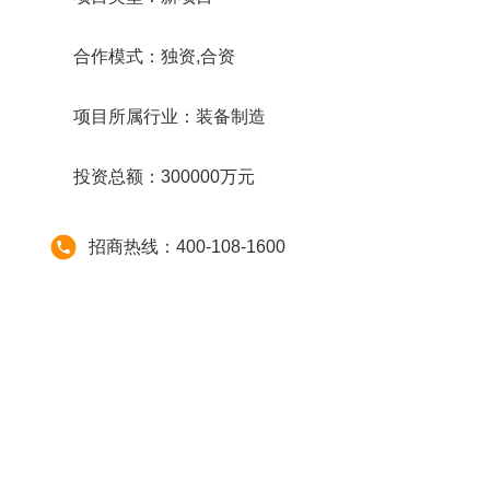
合作模式：独资,合资
项目所属行业：装备制造
投资总额：300000万元
招商热线：400-108-1600