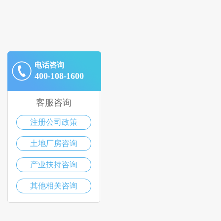
电话咨询
400-108-1600
客服咨询
注册公司政策
土地厂房咨询
产业扶持咨询
其他相关咨询