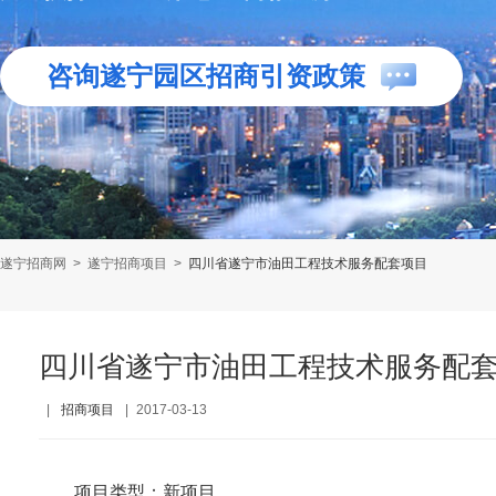
咨询遂宁园区招商引资政策
遂宁招商网
>
遂宁招商项目
>
四川省遂宁市油田工程技术服务配套项目
四川省遂宁市油田工程技术服务配
|
招商项目
|
2017-03-13
项目类型：新项目