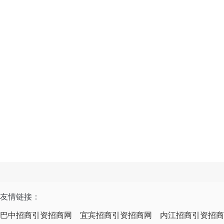
友情链接：
巴中招商引资招商网
宜宾招商引资招商网
内江招商引资招商